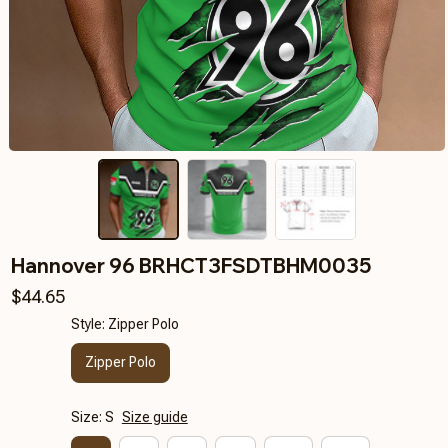
Hannover 96 BRHCT3FSDTBHM0035
$44.65
Style: Zipper Polo
Zipper Polo
Size: S
Size guide