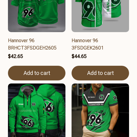
Hannover 96
Hannover 96
BRHCT3FSDGEH2605
3FSDGEK2601
$42.65
$44.65
Add to cart
Add to cart