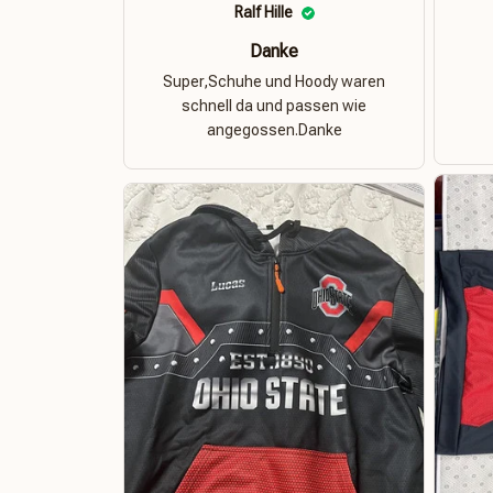
Ralf Hille
Danke
Super,Schuhe und Hoody waren
schnell da und passen wie
angegossen.Danke