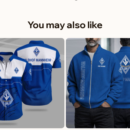
You may also like