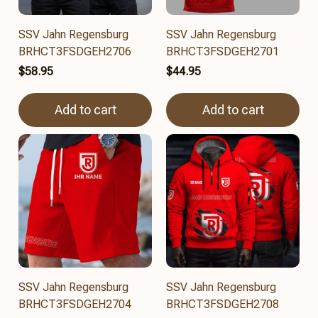
SSV Jahn Regensburg
SSV Jahn Regensburg
BRHCT3FSDGEH2706
BRHCT3FSDGEH2701
$58.95
$44.95
Add to cart
Add to cart
SSV Jahn Regensburg
SSV Jahn Regensburg
BRHCT3FSDGEH2704
BRHCT3FSDGEH2708