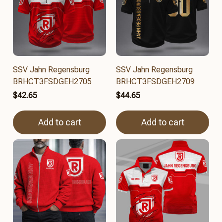
SSV Jahn Regensburg
SSV Jahn Regensburg
BRHCT3FSDGEH2705
BRHCT3FSDGEH2709
$42.65
$44.65
Add to cart
Add to cart