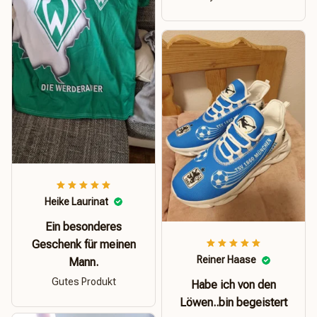
Heike Laurinat
Ein besonderes
Geschenk für meinen
Reiner Haase
Mann.
Gutes Produkt
Habe ich von den
Löwen..bin begeistert