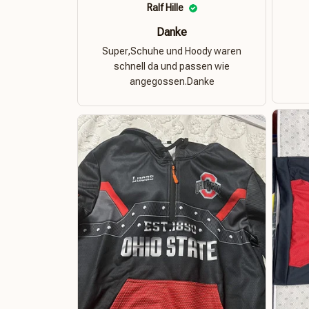
Ralf Hille
Danke
Super,Schuhe und Hoody waren
schnell da und passen wie
angegossen.Danke