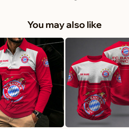
You may also like