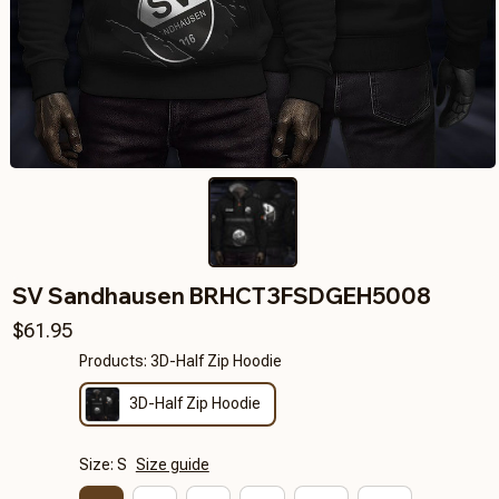
SV Sandhausen BRHCT3FSDGEH5008
$61.95
Products: 3D-Half Zip Hoodie
3D-Half Zip Hoodie
Size: S
Size guide