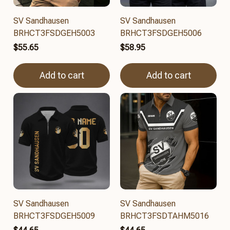
SV Sandhausen
SV Sandhausen
BRHCT3FSDGEH5003
BRHCT3FSDGEH5006
$55.65
$58.95
Add to cart
Add to cart
SV Sandhausen
SV Sandhausen
BRHCT3FSDGEH5009
BRHCT3FSDTAHM5016