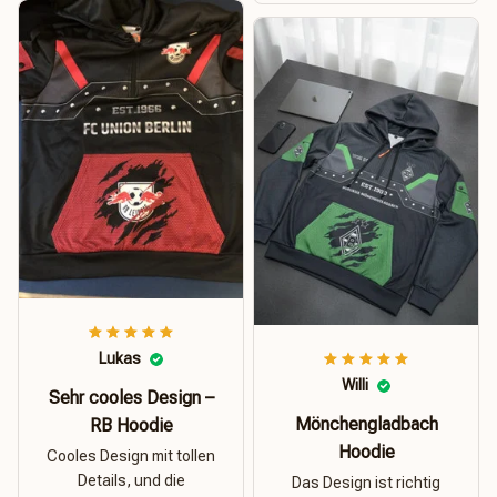
Lukas
Willi
Sehr cooles Design –
Mönchengladbach
RB Hoodie
Hoodie
Cooles Design mit tollen
Details, und die
Das Design ist richtig