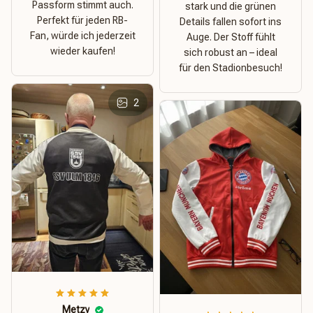
Passform stimmt auch.
stark und die grünen
Perfekt für jeden RB-
Details fallen sofort ins
Fan, würde ich jederzeit
Auge. Der Stoff fühlt
wieder kaufen!
sich robust an – ideal
für den Stadionbesuch!
2
Metzy