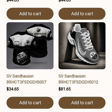
$44.65
$44.65
Add to cart
Add to cart
SV Sandhausen
SV Sandhausen
BRHCT3FSDGEH5007
BRHCT3FSDGEH5012
$34.65
$81.65
Add to cart
Add to cart