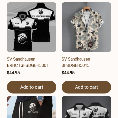
SV Sandhausen
SV Sandhausen
BRHCT3FSDGEH5001
3FSDGEH5015
$44.95
$44.95
Add to cart
Add to cart