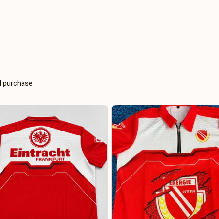
ed purchase