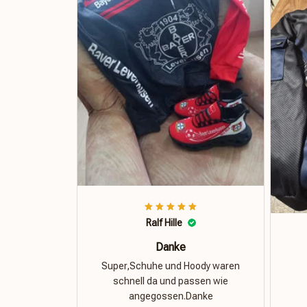
Ralf Hille
Danke
Super,Schuhe und Hoody waren
schnell da und passen wie
angegossen.Danke