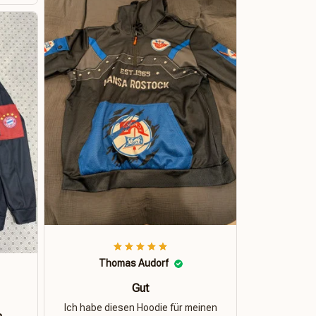
Thomas Audorf
Gut
Ich habe diesen Hoodie für meinen