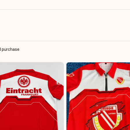
ed purchase