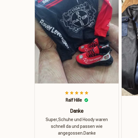
Ralf Hille
Danke
Super,Schuhe und Hoody waren
schnell da und passen wie
angegossen.Danke