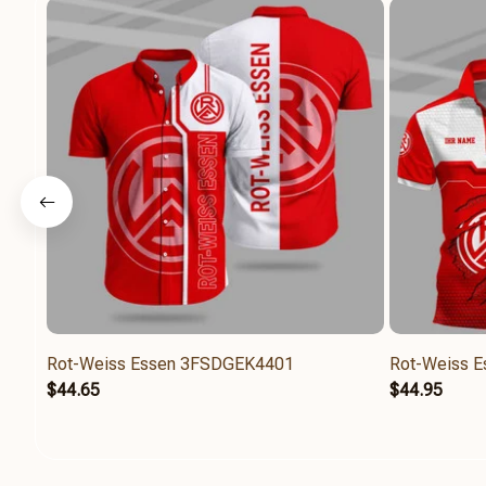
Rot-Weiss Essen 3FSDGEK4401
Rot-Weiss 
$44.65
$44.95