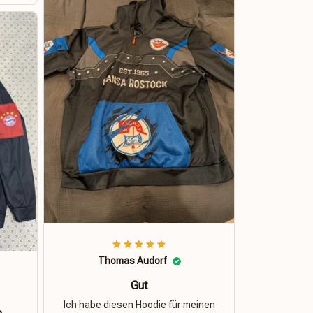
Thomas Audorf
Gut
Ich habe diesen Hoodie für meinen