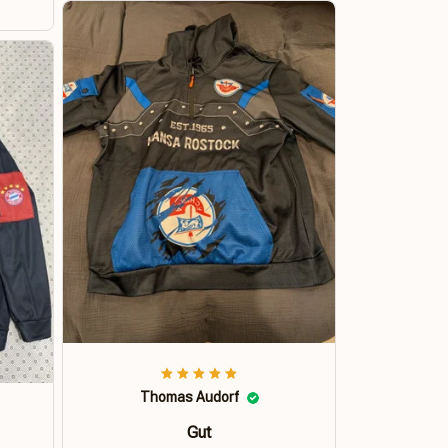
Thomas Audorf
Gut