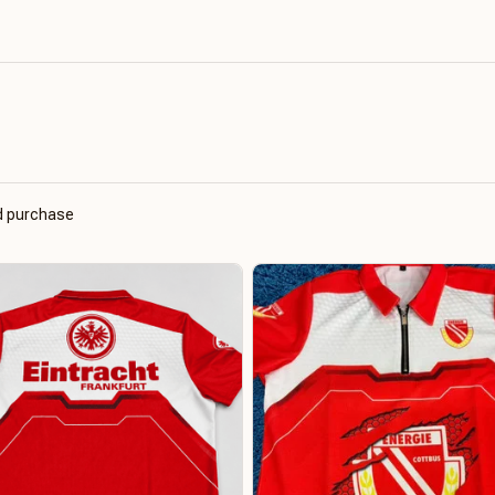
ed purchase