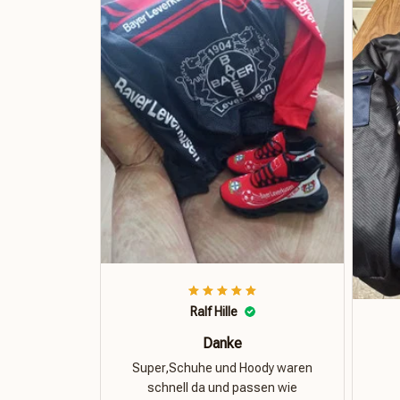
Ralf Hille
Danke
Super,Schuhe und Hoody waren
schnell da und passen wie