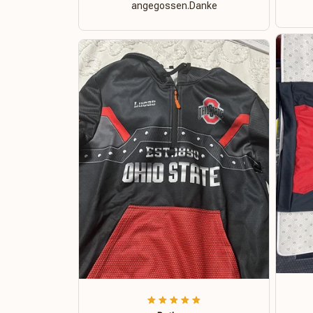
angegossen.Danke