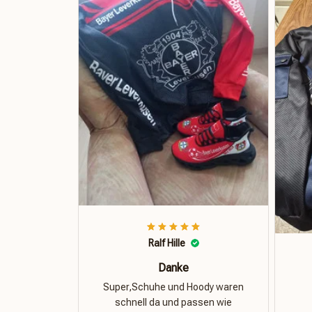
Ralf Hille
Danke
Super,Schuhe und Hoody waren
schnell da und passen wie