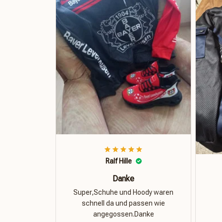
Ralf Hille
Danke
Super,Schuhe und Hoody waren
schnell da und passen wie
angegossen.Danke