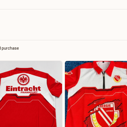
ed purchase