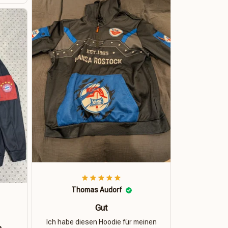
Thomas Audorf
Gut
Ich habe diesen Hoodie für meinen