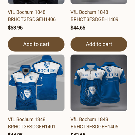
VfL Bochum 1848
VfL Bochum 1848
BRHCT3FSDGEH1406
BRHCT3FSDGEH1409
$58.95
$44.65
Add to cart
Add to cart
VfL Bochum 1848
VfL Bochum 1848
BRHCT3FSDGEH1401
BRHCT3FSDGEH1405