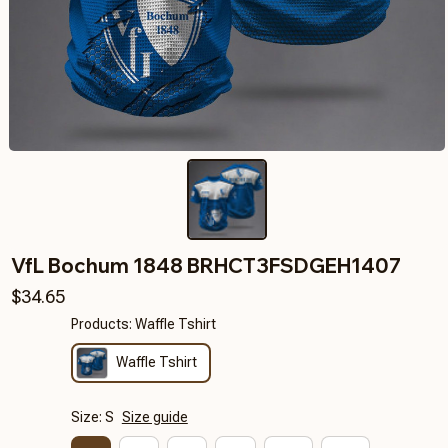
VfL Bochum 1848 BRHCT3FSDGEH1407
$34.65
Products: Waffle Tshirt
Waffle Tshirt
Size: S
Size guide