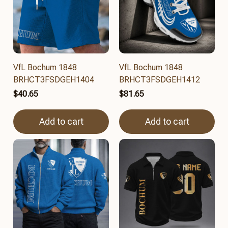
VfL Bochum 1848
VfL Bochum 1848
BRHCT3FSDGEH1404
BRHCT3FSDGEH1412
$40.65
$81.65
Add to cart
Add to cart