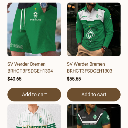
SV Werder Bremen
SV Werder Bremen
BRHCT3FSDGEH1304
BRHCT3FSDGEH1303
$40.65
$55.65
Add to cart
Add to cart