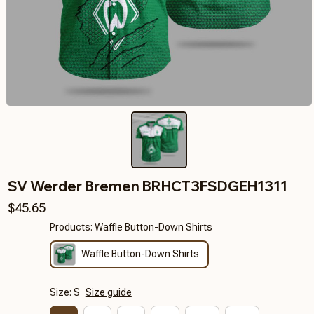
SV Werder Bremen BRHCT3FSDGEH1311
$45.65
Products: Waffle Button-Down Shirts
Waffle Button-Down Shirts
Size: S
Size guide