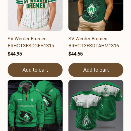
SV Werder Bremen
SV Werder Bremen
BRHCT3FSDGEH1315
BRHCT3FSDTAHM1316
$44.95
$44.65
Add to cart
Add to cart