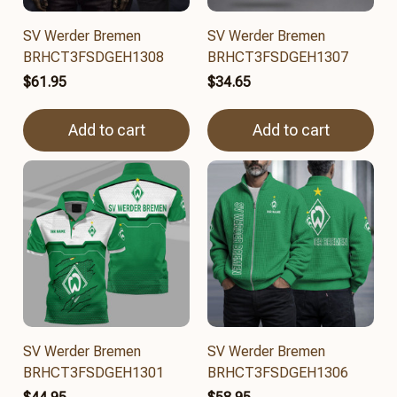
SV Werder Bremen
SV Werder Bremen
BRHCT3FSDGEH1308
BRHCT3FSDGEH1307
$61.95
$34.65
Add to cart
Add to cart
SV Werder Bremen
SV Werder Bremen
BRHCT3FSDGEH1301
BRHCT3FSDGEH1306