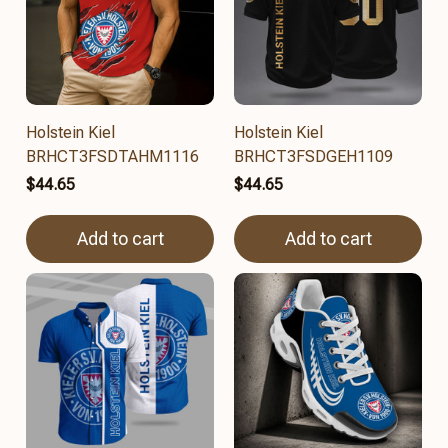
Holstein Kiel
Holstein Kiel
BRHCT3FSDTAHM1116
BRHCT3FSDGEH1109
$44.65
$44.65
Add to cart
Add to cart