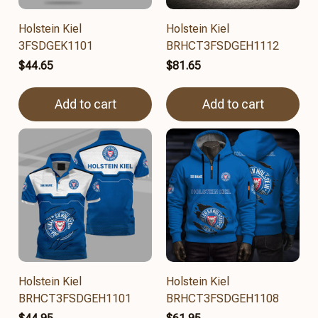
Holstein Kiel
Holstein Kiel
3FSDGEK1101
BRHCT3FSDGEH1112
$44.65
$81.65
Add to cart
Add to cart
Holstein Kiel
Holstein Kiel
BRHCT3FSDGEH1101
BRHCT3FSDGEH1108