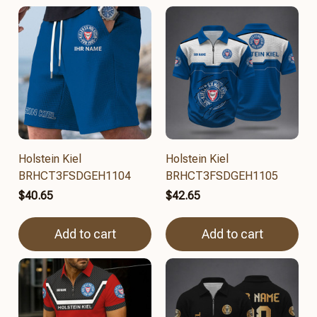
Holstein Kiel
Holstein Kiel
BRHCT3FSDGEH1104
BRHCT3FSDGEH1105
$40.65
$42.65
Add to cart
Add to cart