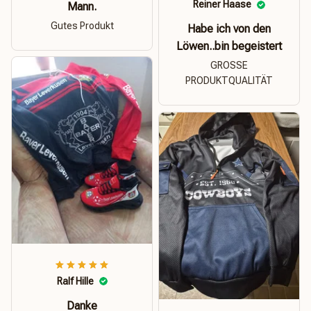
Reiner Haase
Mann.
Gutes Produkt
Habe ich von den
Löwen..bin begeistert
GROSSE
PRODUKTQUALITÄT
Ralf Hille
Danke