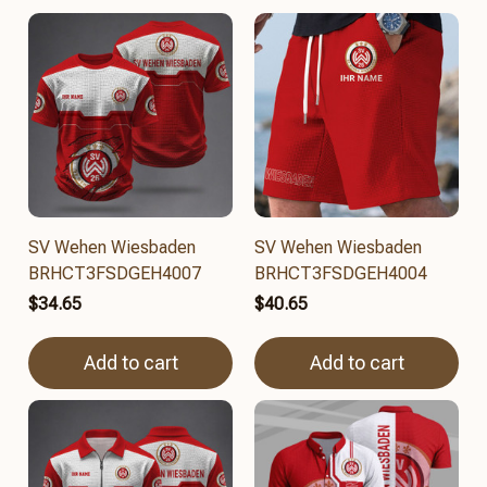
SV Wehen Wiesbaden
SV Wehen Wiesbaden
BRHCT3FSDGEH4007
BRHCT3FSDGEH4004
$34.65
$40.65
Add to cart
Add to cart