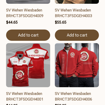
SV Wehen Wiesbaden
SV Wehen Wiesbaden
BRHCT3FSDGEH4009
BRHCT3FSDGEH4003
$44.65
$55.65
Add to cart
Add to cart
SV Wehen Wiesbaden
SV Wehen Wiesbaden
BRHCT3FSDGEH4001
BRHCT3FSDGEH4006