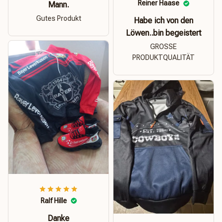
Reiner Haase
Mann.
Gutes Produkt
Habe ich von den
Löwen..bin begeistert
GROSSE
PRODUKTQUALITÄT
Ralf Hille
Danke