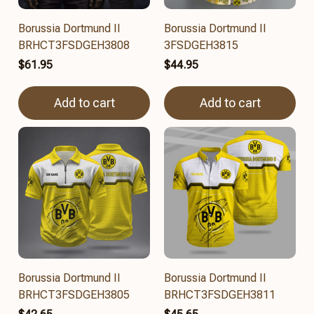
Borussia Dortmund II
Borussia Dortmund II
BRHCT3FSDGEH3808
3FSDGEH3815
$61.95
$44.95
Add to cart
Add to cart
Borussia Dortmund II
Borussia Dortmund II
BRHCT3FSDGEH3805
BRHCT3FSDGEH3811