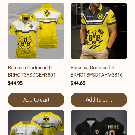
Borussia Dortmund II
Borussia Dortmund II
BRHCT3FSDGEH3801
BRHCT3FSDTAHM3816
$44.95
$44.65
Add to cart
Add to cart