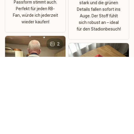
Passform stimmt auch.
stark und die grünen
Perfekt für jeden RB-
Details fallen sofort ins
Fan, würde ich jederzeit
Auge. Der Stoff fühlt
wieder kaufen!
sich robust an – ideal
für den Stadionbesuch!
2
Metzy