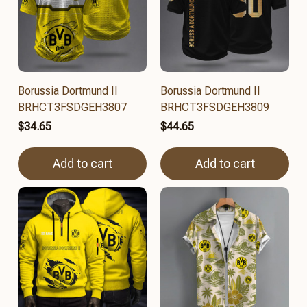
Borussia Dortmund II
Borussia Dortmund II
BRHCT3FSDGEH3807
BRHCT3FSDGEH3809
$34.65
$44.65
Add to cart
Add to cart